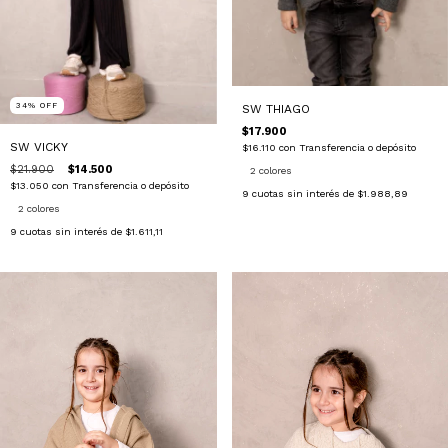
34
%
OFF
SW THIAGO
$17.900
SW VICKY
$16.110
con
Transferencia o depósito
$21.900
$14.500
2 colores
$13.050
con
Transferencia o depósito
9
cuotas sin interés de
$1.988,89
2 colores
9
cuotas sin interés de
$1.611,11