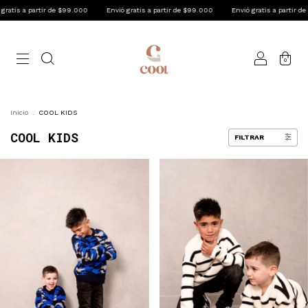
artir de $99.000
Envió gratis a partir de $99.000
Envió gratis a partir de $99.000
0
Inicio
.
COOL KIDS
COOL KIDS
FILTRAR