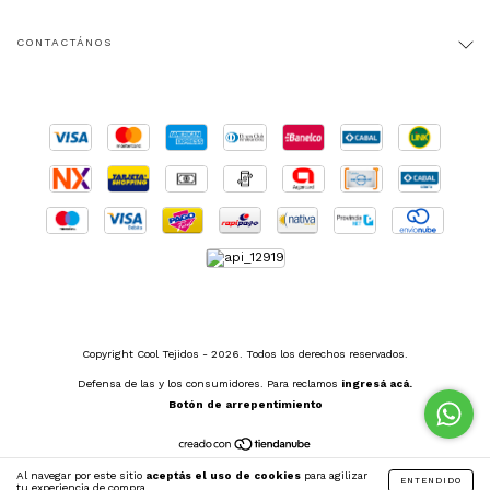
CONTACTÁNOS
Copyright Cool Tejidos - 2026. Todos los derechos reservados.
Defensa de las y los consumidores. Para reclamos
ingresá acá.
Botón de arrepentimiento
Al navegar por este sitio
aceptás el uso de cookies
para agilizar
ENTENDIDO
tu experiencia de compra.